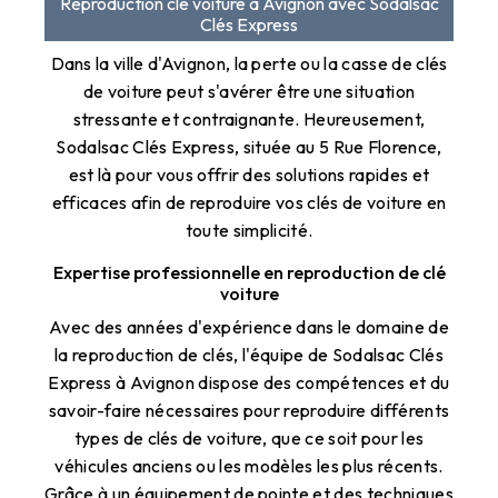
Reproduction clé voiture à Avignon avec Sodalsac
Clés Express
Dans la ville d'Avignon, la perte ou la casse de clés
de voiture peut s'avérer être une situation
stressante et contraignante. Heureusement,
Sodalsac Clés Express, située au 5 Rue Florence,
est là pour vous offrir des solutions rapides et
efficaces afin de reproduire vos clés de voiture en
toute simplicité.
Expertise professionnelle en reproduction de clé
voiture
Avec des années d'expérience dans le domaine de
la reproduction de clés, l'équipe de Sodalsac Clés
Express à Avignon dispose des compétences et du
savoir-faire nécessaires pour reproduire différents
types de clés de voiture, que ce soit pour les
véhicules anciens ou les modèles les plus récents.
Grâce à un équipement de pointe et des techniques