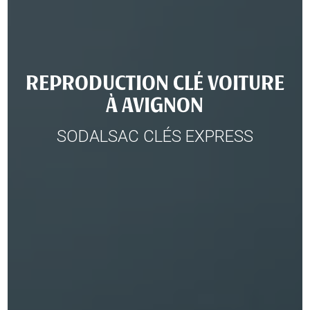
REPRODUCTION CLÉ VOITURE
À AVIGNON
SODALSAC CLÉS EXPRESS