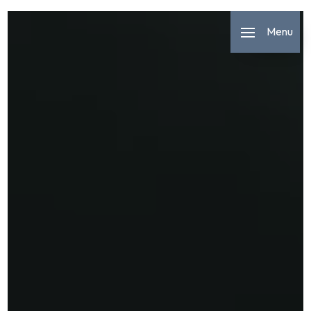
Panneau de gestion des cookies
Menu