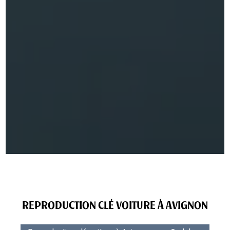
REPRODUCTION CLÉ VOITURE À AVIGNON