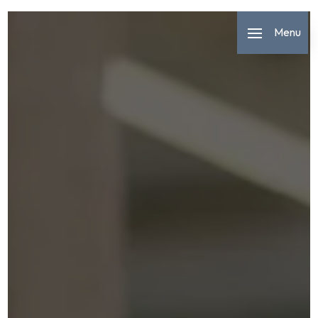
Panneau de gestion des cookies
Menu