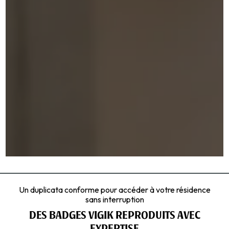
Un duplicata conforme pour accéder à votre résidence
sans interruption
DES BADGES VIGIK REPRODUITS AVEC
EXPERTISE