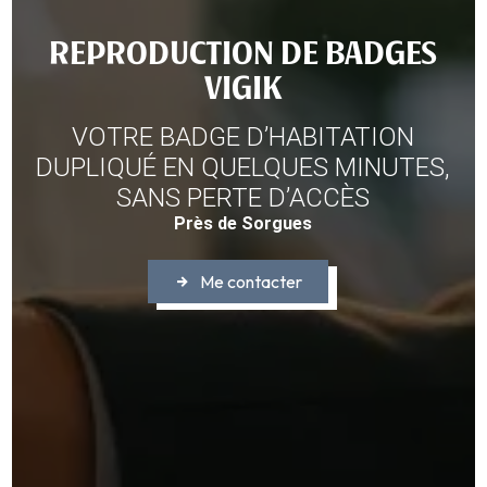
REPRODUCTION DE BADGES
VIGIK
VOTRE BADGE D’HABITATION
DUPLIQUÉ EN QUELQUES MINUTES,
SANS PERTE D’ACCÈS
Près de Sorgues
Me contacter